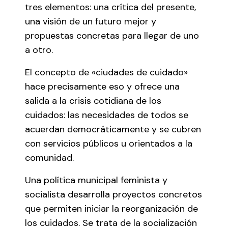
tres elementos: una crítica del presente,
una visión de un futuro mejor y
propuestas concretas para llegar de uno
a otro.
El concepto de «ciudades de cuidado»
hace precisamente eso y ofrece una
salida a la crisis cotidiana de los
cuidados: las necesidades de todos se
acuerdan democráticamente y se cubren
con servicios públicos u orientados a la
comunidad.
Una política municipal feminista y
socialista desarrolla proyectos concretos
que permiten iniciar la reorganización de
los cuidados. Se trata de la socialización