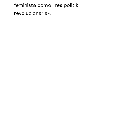
feminista como «realpolitik
revolucionaria».